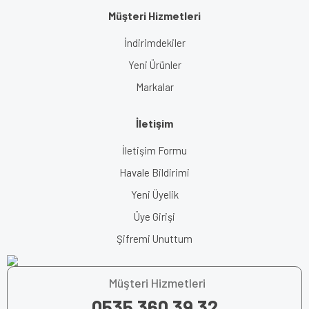
Müşteri Hizmetleri
İndirimdekiler
Yeni Ürünler
Markalar
İletişim
İletişim Formu
Havale Bildirimi
Yeni Üyelik
Üye Girişi
Şifremi Unuttum
Müşteri Hizmetleri
0535 360 39 32