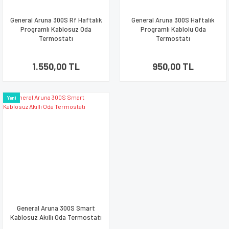
General Aruna 300S Rf Haftalık
General Aruna 300S Haftalık
Programlı Kablosuz Oda
Programlı Kablolu Oda
Termostatı
Termostatı
1.550,00 TL
950,00 TL
Yeni
General Aruna 300S Smart
Kablosuz Akıllı Oda Termostatı