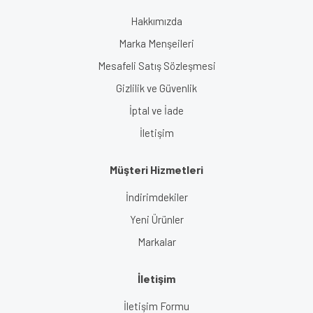
Hakkımızda
Marka Menşeileri
Mesafeli Satış Sözleşmesi
Gizlilik ve Güvenlik
İptal ve İade
İletişim
Müşteri Hizmetleri
İndirimdekiler
Yeni Ürünler
Markalar
İletişim
İletişim Formu