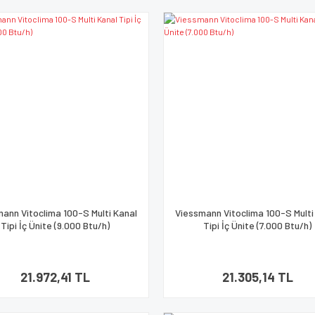
ann Vitoclima 100-S Multi Kanal
Viessmann Vitoclima 100-S Multi
Tipi İç Ünite (9.000 Btu/h)
Tipi İç Ünite (7.000 Btu/h)
21.972,41 TL
21.305,14 TL