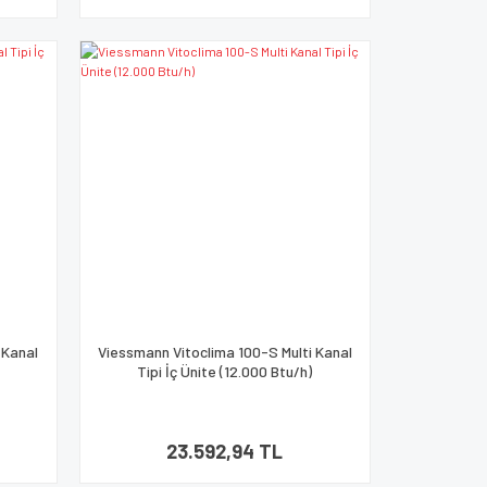
 Kanal
Viessmann Vitoclima 100-S Multi Kanal
Tipi İç Ünite (12.000 Btu/h)
23.592,94 TL