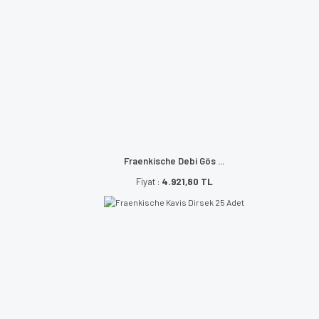
Fraenkische Debi Gös ...
Fiyat :
4.921,80 TL