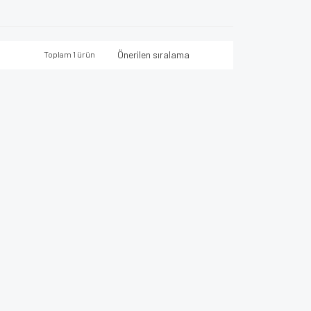
Toplam 1 ürün