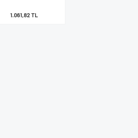
1.061,82 TL