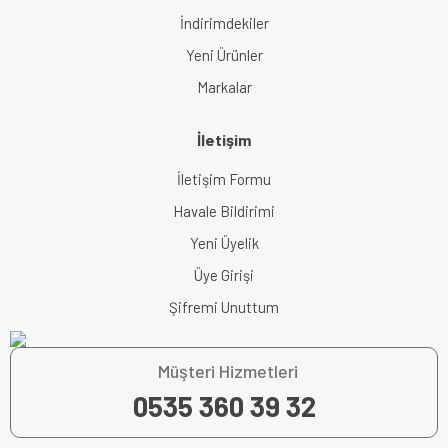
İndirimdekiler
Yeni Ürünler
Markalar
İletişim
İletişim Formu
Havale Bildirimi
Yeni Üyelik
Üye Girişi
Şifremi Unuttum
Müşteri Hizmetleri
0535 360 39 32