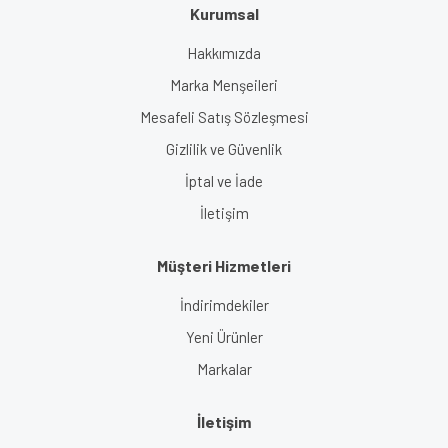
Kurumsal
Gönder
Hakkımızda
Marka Menşeileri
Mesafeli Satış Sözleşmesi
Gizlilik ve Güvenlik
İptal ve İade
İletişim
Müşteri Hizmetleri
İndirimdekiler
Yeni Ürünler
Markalar
İletişim