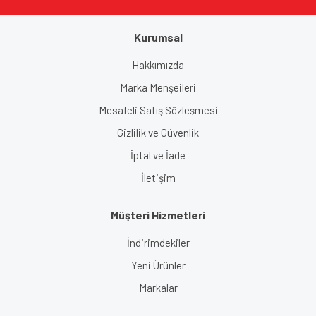
Kurumsal
Gönder
Hakkımızda
Marka Menşeileri
Mesafeli Satış Sözleşmesi
Gizlilik ve Güvenlik
İptal ve İade
İletişim
Müşteri Hizmetleri
İndirimdekiler
Yeni Ürünler
Markalar