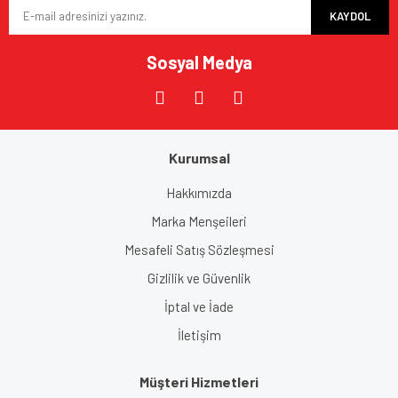
KAYDOL
Sosyal Medya
Kurumsal
Hakkımızda
Marka Menşeileri
Mesafeli Satış Sözleşmesi
Gizlilik ve Güvenlik
İptal ve İade
İletişim
Müşteri Hizmetleri