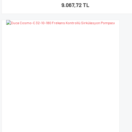
9.067,72 TL