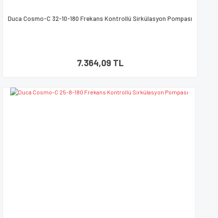
Duca Cosmo-C 32-10-180 Frekans Kontrollü Sirkülasyon Pompası
7.364,09 TL