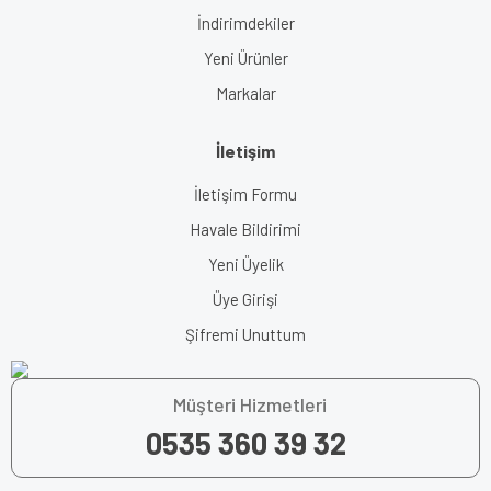
İndirimdekiler
Yeni Ürünler
Markalar
İletişim
İletişim Formu
Havale Bildirimi
Yeni Üyelik
Üye Girişi
Şifremi Unuttum
Müşteri Hizmetleri
0535 360 39 32