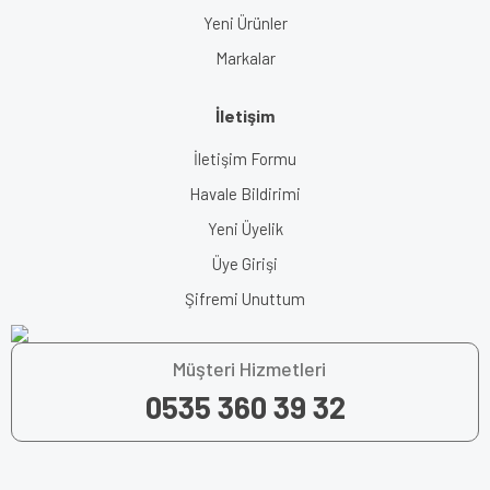
Yeni Ürünler
Markalar
İletişim
İletişim Formu
Havale Bildirimi
Yeni Üyelik
Üye Girişi
Şifremi Unuttum
Müşteri Hizmetleri
0535 360 39 32