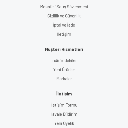
Mesafeli Satış Sözleşmesi
Gizlilik ve Güvenlik
İptal ve İade
İletişim
Müşteri Hizmetleri
İndirimdekiler
Yeni Ürünler
Markalar
İletişim
İletişim Formu
Havale Bildirimi
Yeni Üyelik