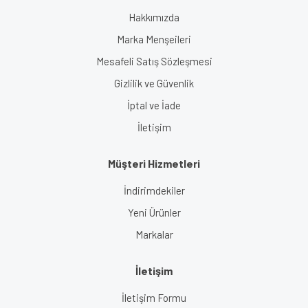
Hakkımızda
Marka Menşeileri
Mesafeli Satış Sözleşmesi
Gizlilik ve Güvenlik
İptal ve İade
İletişim
Müşteri Hizmetleri
İndirimdekiler
Yeni Ürünler
Markalar
İletişim
İletişim Formu