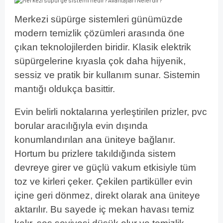
Merkezi süpürge sistemleri günümüzde
modern temizlik çözümleri arasında öne
çıkan teknolojilerden biridir. Klasik elektrik
süpürgelerine kıyasla çok daha hijyenik,
sessiz ve pratik bir kullanım sunar. Sistemin
mantığı oldukça basittir.
Evin belirli noktalarına yerleştirilen prizler, pvc
borular aracılığıyla evin dışında
konumlandırılan ana üniteye bağlanır.
Hortum bu prizlere takıldığında sistem
devreye girer ve güçlü vakum etkisiyle tüm
toz ve kirleri çeker. Çekilen partiküller evin
içine geri dönmez, direkt olarak ana üniteye
aktarılır. Bu sayede iç mekan havası temiz