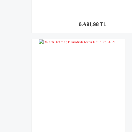
6.491,98 TL